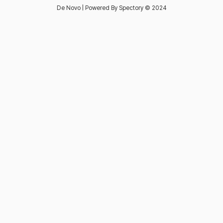
De Novo | Powered By Spectory © 2024