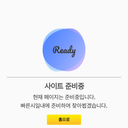
사이트 준비중
현재 페이지는 준비중입니다.
빠른시일내에 준비하여 찾아뵙겠습니다.
홈으로