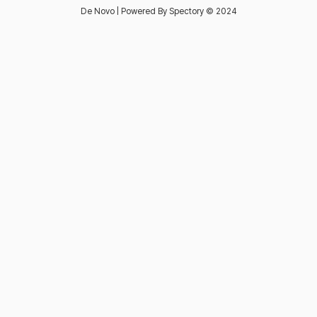
De Novo | Powered By Spectory © 2024