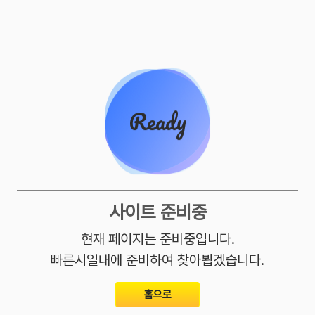
사이트 준비중
현재 페이지는 준비중입니다.
빠른시일내에 준비하여 찾아뵙겠습니다.
홈으로