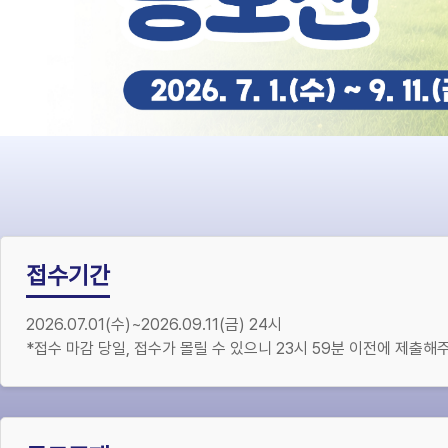
접수기간
2026.07.01(수)~2026.09.11(금) 24시
*접수 마감 당일, 접수가 몰릴 수 있으니 23시 59분 이전에 제출해