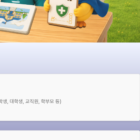
학생, 대학생, 교직원, 학부모 등)